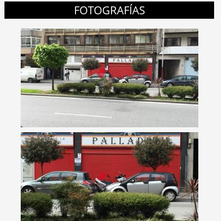
FOTOGRAFÍAS