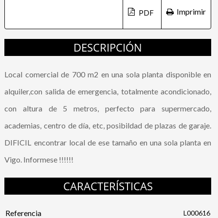
Imprimir
DESCRIPCIÓN
Local comercial de 700 m2 en una sola planta disponible en
alquiler,con salida de emergencia, totalmente acondicionado,
con altura de 5 metros, perfecto para supermercado,
academias, centro de día, etc, posibildad de plazas de garaje.
DIFICIL encontrar local de ese tamaño en una sola planta en
Vigo. Informese !!!!!!
CARACTERÍSTICAS
Referencia
L000616