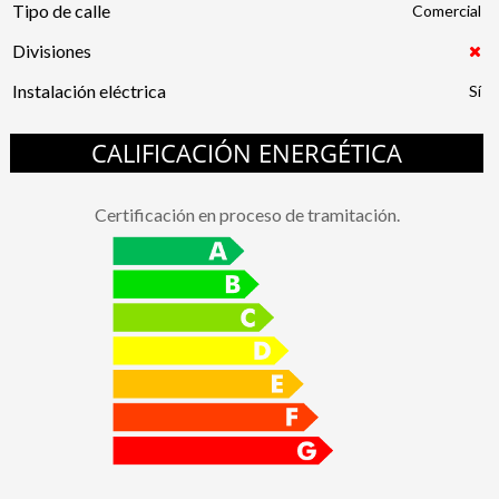
Tipo de calle
Comercial
Divisiones
Instalación eléctrica
CALIFICACIÓN ENERGÉTICA
Certificación en proceso de tramitación.