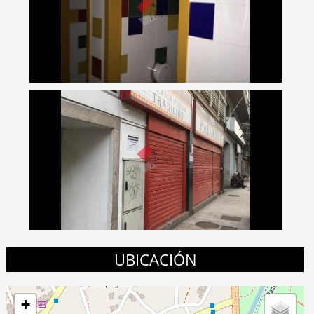
UBICACIÓN
+