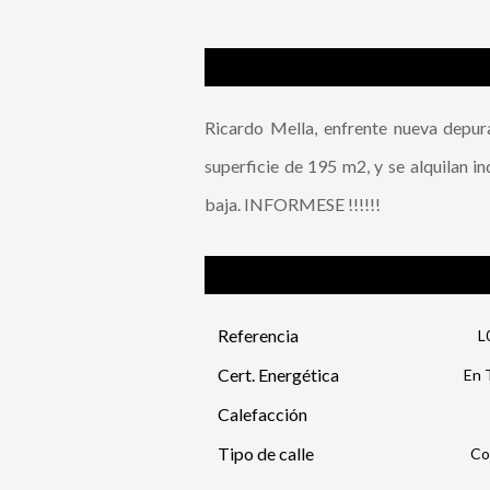
Ricardo Mella, enfrente nueva depur
superficie de 195 m2, y se alquilan in
baja. INFORMESE !!!!!!
Referencia
L
Cert. Energética
En 
Calefacción
Tipo de calle
Co