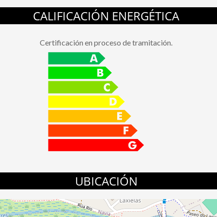
CALIFICACIÓN ENERGÉTICA
Certificación en proceso de tramitación.
UBICACIÓN