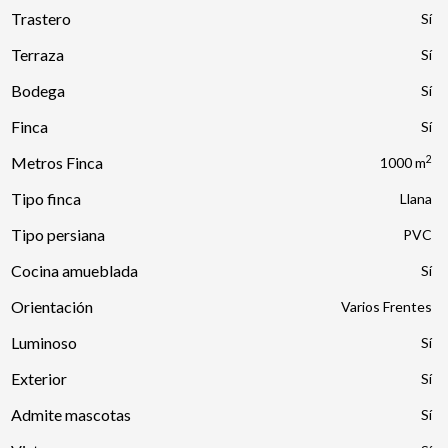
Trastero
Terraza
Bodega
Finca
2
Metros Finca
1000 m
Tipo finca
Llana
Tipo persiana
PVC
Cocina amueblada
Orientación
Varios Frentes
Luminoso
Exterior
Admite mascotas