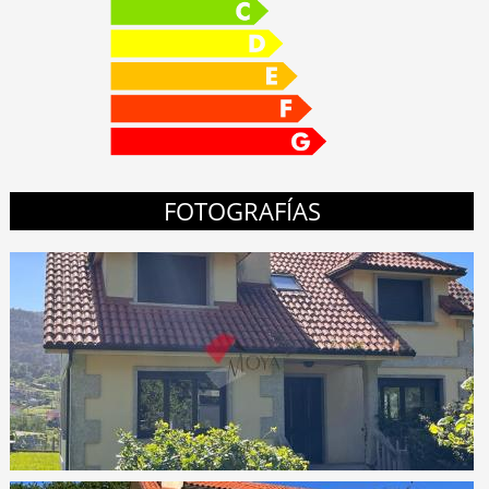
FOTOGRAFÍAS