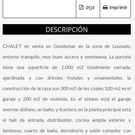
Imprimir
DESCRIPCIÓN
CHALET en venta en Gondomar en la zona de Lousado,
entorno tranquilo, muy buen acceso y seminueva. La parcela
tiene una superficie de 1.000 m2 totalmente cerrada,
ajardinada y con árboles frutales y ornamentales, la
construcción de la casa son 300 m2 de los cuales 100 m2 es el
garaje y 200 m2 de vivienda. En el sótano está el garaje
enorme diáfano, un baño, y trastero, en la planta principal está
el hall de entrada, distribuidor, cocina amplia exterior y
luminosa, cuarto de baño, dormitorio y salón comedor con