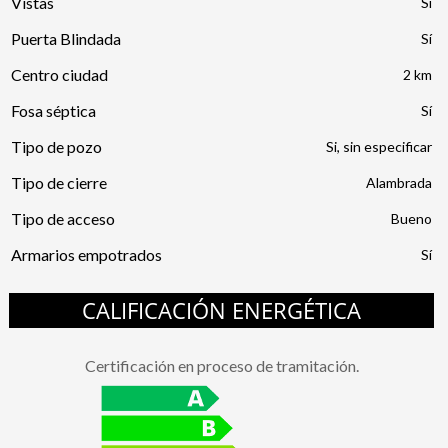
Vistas
Puerta Blindada
Centro ciudad
2 km
Fosa séptica
Tipo de pozo
Si, sin especificar
Tipo de cierre
Alambrada
Tipo de acceso
Bueno
Armarios empotrados
CALIFICACIÓN ENERGÉTICA
Certificación en proceso de tramitación.