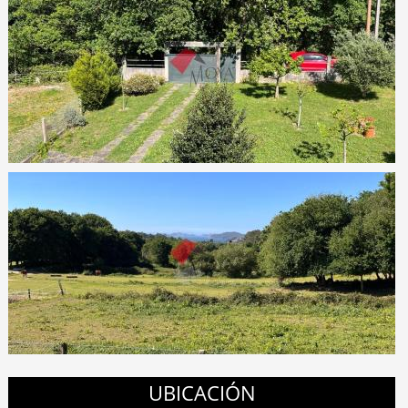
UBICACIÓN