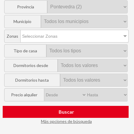
Provincia
Municipio
Zonas
Seleccionar Zonas
Tipo de casa
Dormitorios desde
Dormitorios hasta
Precio alquiler
Buscar
Más opciones de búsqueda